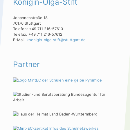
Königin-Olga-Stift
Johannesstraße 18
70176 Stuttgart
Telefon: +49 711 216-57610
Telefax: +49 711 216-57612
E-Mail:
koenigin-olga-stift@stuttgart.de
Partner