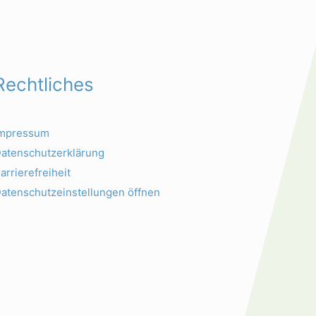
Rechtliches
Impressum
atenschutzerklärung
arrierefreiheit
atenschutzeinstellungen öffnen