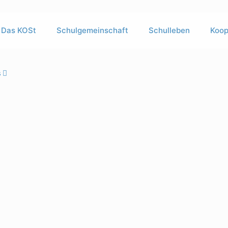
Das KOSt
Schulgemeinschaft
Schulleben
Koop
s