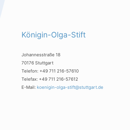
Königin-Olga-Stift
Johannesstraße 18
70176 Stuttgart
Telefon: +49 711 216-57610
Telefax: +49 711 216-57612
E-Mail:
koenigin-olga-stift@stuttgart.de