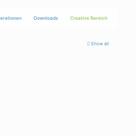
erationen
Downloads
Creative Bereich
Show all