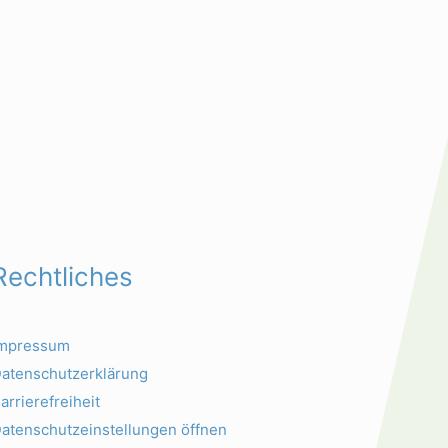
Rechtliches
Impressum
atenschutzerklärung
arrierefreiheit
atenschutzeinstellungen öffnen