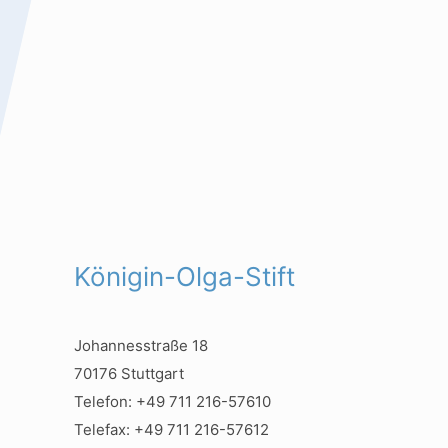
Königin-Olga-Stift
Johannesstraße 18
70176 Stuttgart
Telefon: +49 711 216-57610
Telefax: +49 711 216-57612