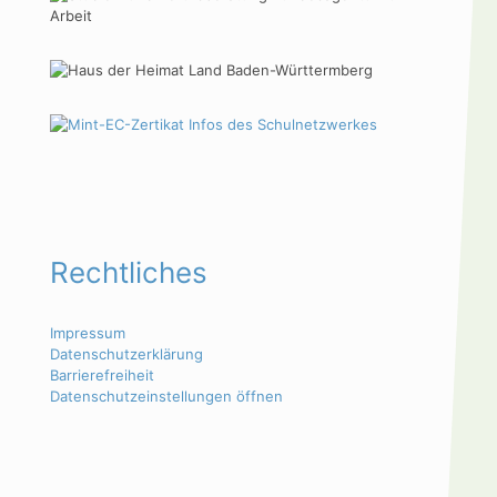
Rechtliches
Impressum
Datenschutzerklärung
Barrierefreiheit
Datenschutzeinstellungen öffnen