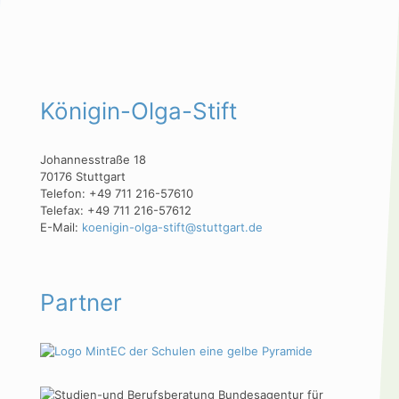
Königin-Olga-Stift
Johannesstraße 18
70176 Stuttgart
Telefon: +49 711 216-57610
Telefax: +49 711 216-57612
E-Mail:
koenigin-olga-stift@stuttgart.de
Partner