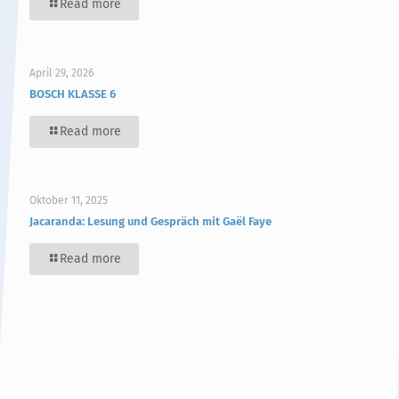
Read more
April 29, 2026
BOSCH KLASSE 6
Read more
Oktober 11, 2025
Jacaranda: Lesung und Gespräch mit Gaël Faye
Read more