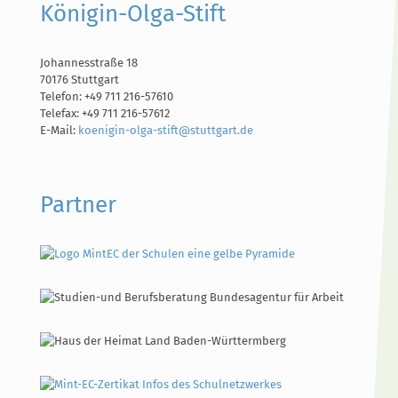
Königin-Olga-Stift
Johannesstraße 18
70176 Stuttgart
Telefon: +49 711 216-57610
Telefax: +49 711 216-57612
E-Mail:
koenigin-olga-stift@stuttgart.de
Partner