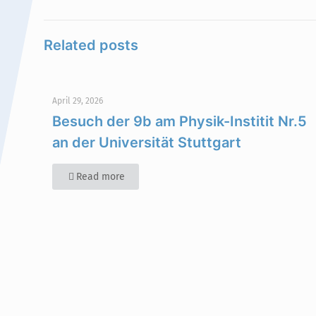
Related posts
April 29, 2026
Besuch der 9b am Physik-Institit Nr.5
an der Universität Stuttgart
Read more