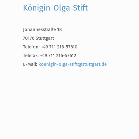
Königin-Olga-Stift
Johannesstraße 18
70176 Stuttgart
Telefon: +49 711 216-57610
Telefax: +49 711 216-57612
E-Mail:
koenigin-olga-stift@stuttgart.de