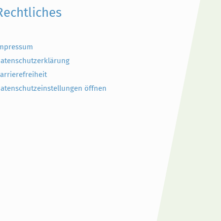
Rechtliches
mpressum
atenschutzerklärung
arrierefreiheit
atenschutzeinstellungen öffnen