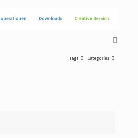
operationen
Downloads
Creative Bereich
Tags
Categories