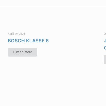
April 29, 2026
O
BOSCH KLASSE 6
Read more