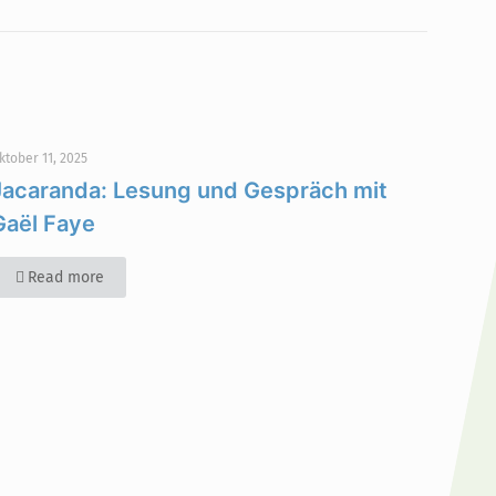
ktober 11, 2025
Jacaranda: Lesung und Gespräch mit
Gaël Faye
Read more