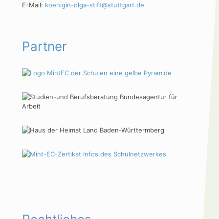
E-Mail:
koenigin-olga-stift@stuttgart.de
Partner