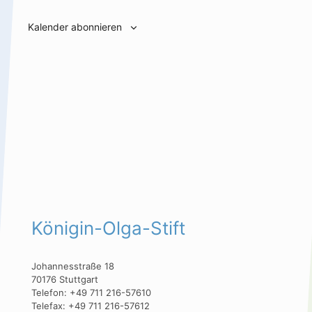
Kalender abonnieren
Königin-Olga-Stift
Johannesstraße 18
70176 Stuttgart
Telefon: +49 711 216-57610
Telefax: +49 711 216-57612