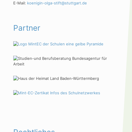
E-Mail:
koenigin-olga-stift@stuttgart.de
Partner