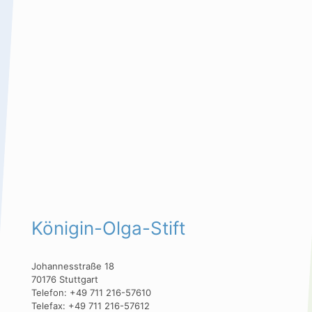
Königin-Olga-Stift
Johannesstraße 18
70176 Stuttgart
Telefon: +49 711 216-57610
Telefax: +49 711 216-57612