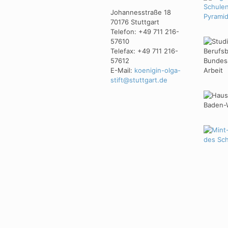
Johannesstraße 18
70176 Stuttgart
Telefon: +49 711 216-
57610
Telefax: +49 711 216-
57612
E-Mail:
koenigin-olga-
stift@stuttgart.de