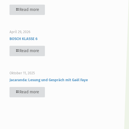
Read more
April 29, 2026
BOSCH KLASSE 6
Read more
Oktober 11, 2025
Jacaranda: Lesung und Gespräch mit Gaël Faye
Read more