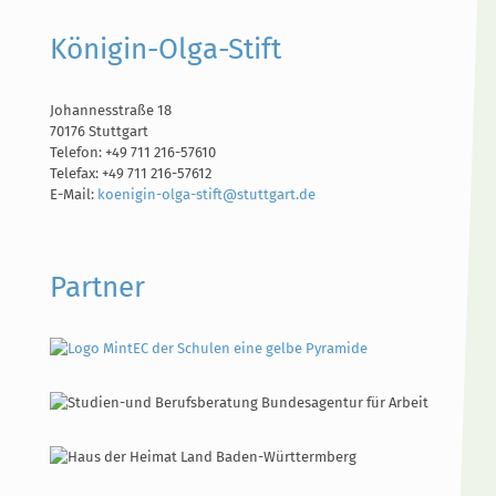
Königin-Olga-Stift
Johannesstraße 18
70176 Stuttgart
Telefon: +49 711 216-57610
Telefax: +49 711 216-57612
E-Mail:
koenigin-olga-stift@stuttgart.de
Partner