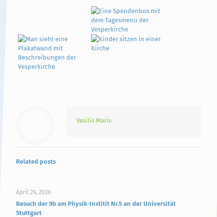
Vasilis Maris
Related posts
April 29, 2026
Besuch der 9b am Physik-Institit Nr.5 an der Universität
Stuttgart