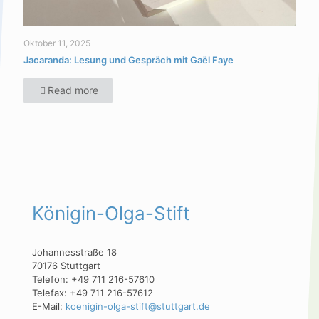
Oktober 11, 2025
Jacaranda: Lesung und Gespräch mit Gaël Faye
Read more
Königin-Olga-Stift
Johannesstraße 18
70176 Stuttgart
Telefon: +49 711 216-57610
Telefax: +49 711 216-57612
E-Mail:
koenigin-olga-stift@stuttgart.de