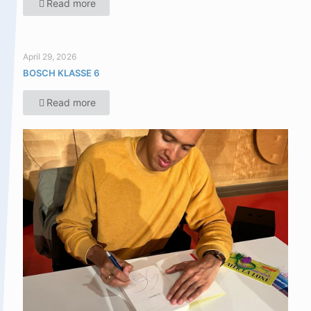
Read more
April 29, 2026
BOSCH KLASSE 6
Read more