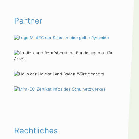
Partner
Rechtliches