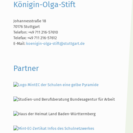
Königin-Olga-Stift
Johannesstraße 18
70176 Stuttgart
Telefon: +49 711 216-57610
Telefax: +49 711 216-57612
E-Mail:
koenigin-olga-stift@stuttgart.de
Partner