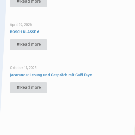
Read more
April 29, 2026
BOSCH KLASSE 6
Read more
Oktober 11, 2025
Jacaranda: Lesung und Gespräch mit Gaël Faye
Read more