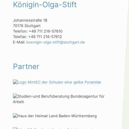
Königin-Olga-Stift
Johannesstraße 18
70176 Stuttgart
Telefon: +49 711 216-57610
Telefax: +49 711 216-57612
E-Mail:
koenigin-olga-stift@stuttgart.de
Partner