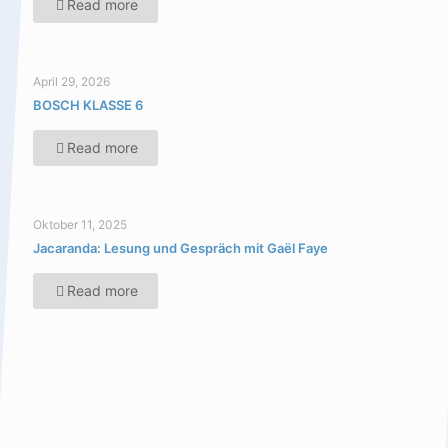
Read more
April 29, 2026
BOSCH KLASSE 6
Read more
Oktober 11, 2025
Jacaranda: Lesung und Gespräch mit Gaël Faye
Read more