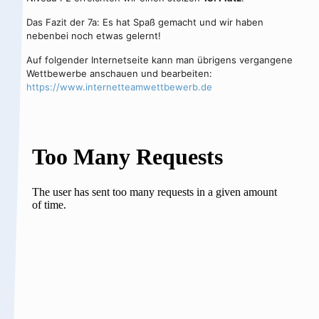
Das Fazit der 7a: Es hat Spaß gemacht und wir haben
nebenbei noch etwas gelernt!
Auf folgender Internetseite kann man übrigens vergangene
Wettbewerbe anschauen und bearbeiten:
https://www.internetteamwettbewerb.de