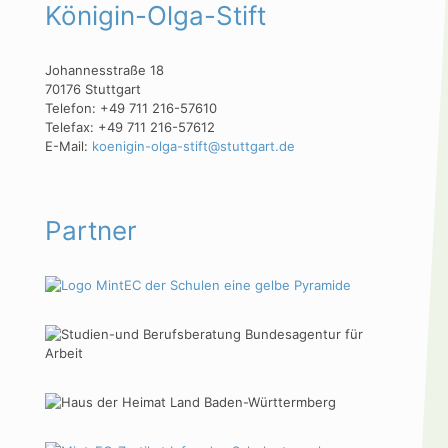
Königin-Olga-Stift
Johannesstraße 18
70176 Stuttgart
Telefon: +49 711 216-57610
Telefax: +49 711 216-57612
E-Mail:
koenigin-olga-stift@stuttgart.de
Partner