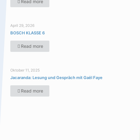
Read more
April 29, 2026
BOSCH KLASSE 6
Read more
Oktober 11, 2025
Jacaranda: Lesung und Gespräch mit Gaël Faye
Read more