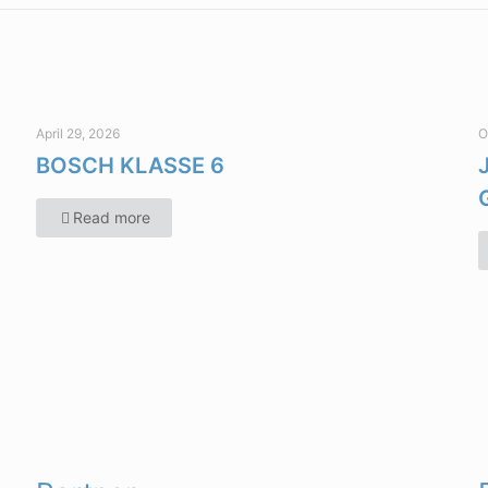
April 29, 2026
O
BOSCH KLASSE 6
Read more