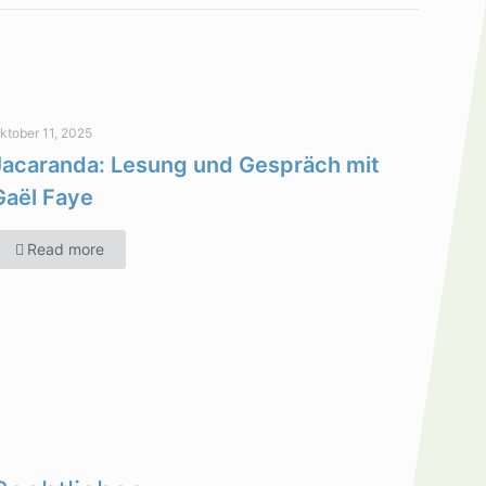
ktober 11, 2025
Jacaranda: Lesung und Gespräch mit
Gaël Faye
Read more