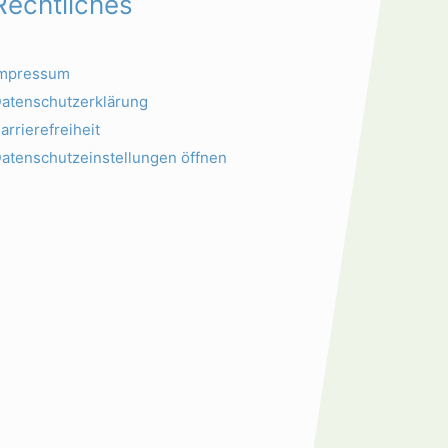
Rechtliches
Impressum
atenschutzerklärung
arrierefreiheit
atenschutzeinstellungen öffnen