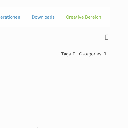
erationen
Downloads
Creative Bereich
Tags
Categories