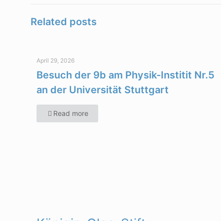
Related posts
April 29, 2026
Besuch der 9b am Physik-Institit Nr.5
an der Universität Stuttgart
Read more