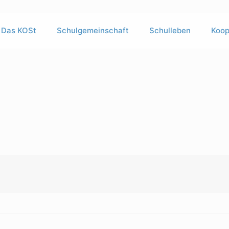
Das KOSt
Schulgemeinschaft
Schulleben
Koop