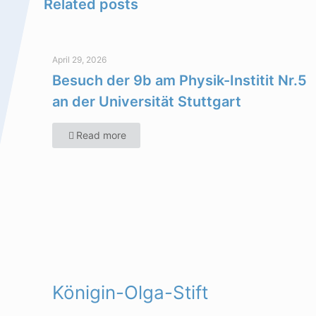
Related posts
April 29, 2026
Besuch der 9b am Physik-Institit Nr.5
an der Universität Stuttgart
Read more
Königin-Olga-Stift