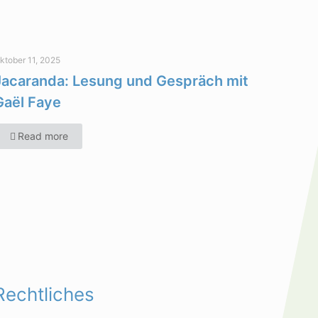
ktober 11, 2025
Jacaranda: Lesung und Gespräch mit
Gaël Faye
Read more
Rechtliches