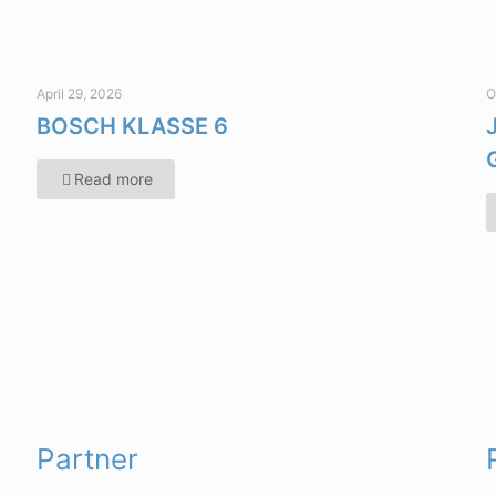
April 29, 2026
O
BOSCH KLASSE 6
Read more
Partner