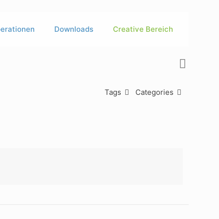
erationen
Downloads
Creative Bereich
Tags
Categories