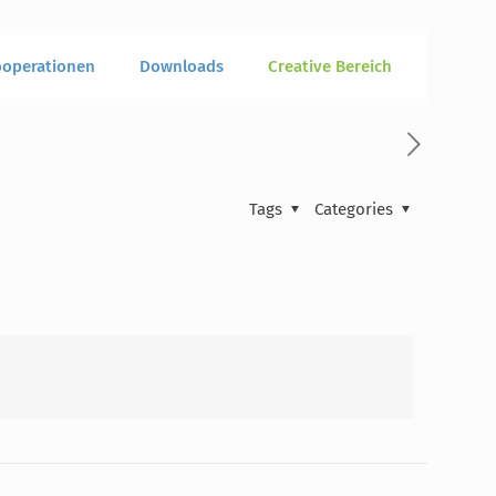
operationen
Downloads
Creative Bereich
Tags
Categories