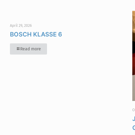
April 29, 2026
BOSCH KLASSE 6
Read more
O