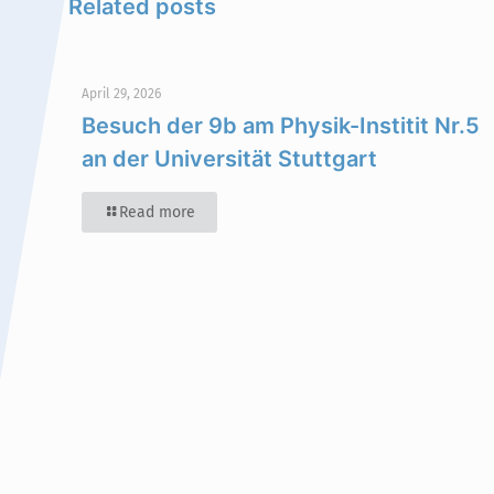
Related posts
April 29, 2026
Besuch der 9b am Physik-Institit Nr.5
an der Universität Stuttgart
Read more