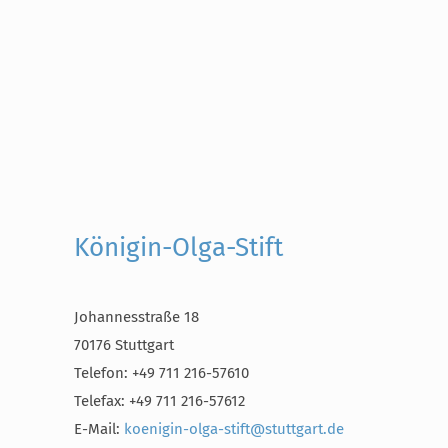
Königin-Olga-Stift
Johannesstraße 18
70176 Stuttgart
Telefon: +49 711 216-57610
Telefax: +49 711 216-57612
E-Mail:
koenigin-olga-stift@stuttgart.de