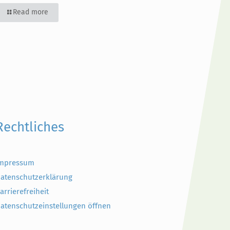
Read more
Rechtliches
mpressum
atenschutzerklärung
arrierefreiheit
atenschutzeinstellungen öffnen