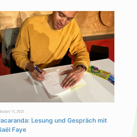
ktober 11, 2025
Jacaranda: Lesung und Gespräch mit
Gaël Faye