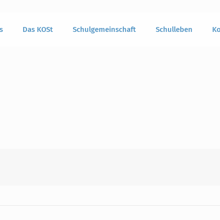
s
Das KOSt
Schulgemeinschaft
Schulleben
Ko