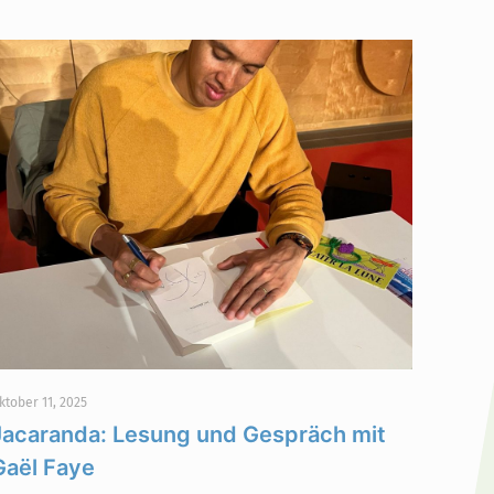
ktober 11, 2025
Jacaranda: Lesung und Gespräch mit
Gaël Faye