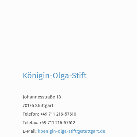
Königin-Olga-Stift
Johannesstraße 18
70176 Stuttgart
Telefon: +49 711 216-57610
Telefax: +49 711 216-57612
E-Mail:
koenigin-olga-stift@stuttgart.de