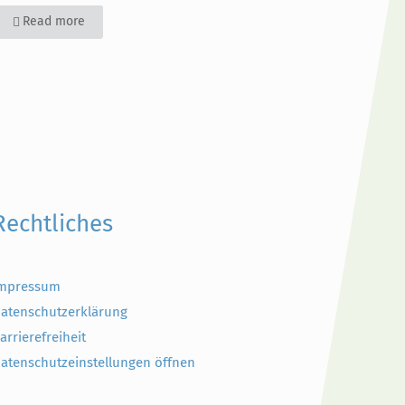
Read more
Rechtliches
mpressum
atenschutzerklärung
arrierefreiheit
atenschutzeinstellungen öffnen