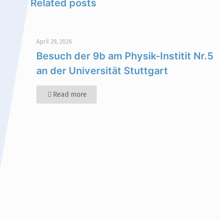
Related posts
April 29, 2026
Besuch der 9b am Physik-Institit Nr.5
an der Universität Stuttgart
Read more