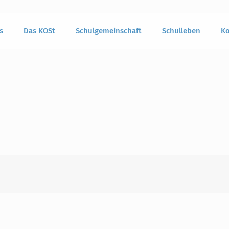
s
Das KOSt
Schulgemeinschaft
Schulleben
Ko