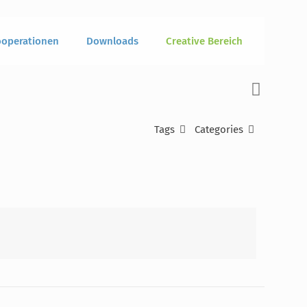
operationen
Downloads
Creative Bereich
Tags
Categories