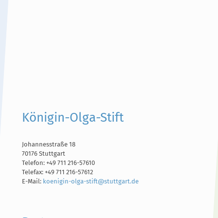
Königin-Olga-Stift
Johannesstraße 18
70176 Stuttgart
Telefon: +49 711 216-57610
Telefax: +49 711 216-57612
E-Mail:
koenigin-olga-stift@stuttgart.de