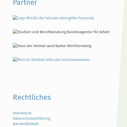
Partner
Rechtliches
Impressum
Datenschutzerklärung
Barrierefreiheit