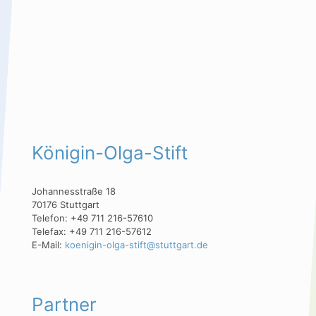
Königin-Olga-Stift
Johannesstraße 18
70176 Stuttgart
Telefon: +49 711 216-57610
Telefax: +49 711 216-57612
E-Mail:
koenigin-olga-stift@stuttgart.de
Partner