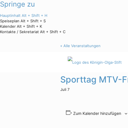
Springe zu
Hauptinhalt
Alt + Shift + H
Speiseplan
Alt + Shift + S
Kalender
Alt + Shift + K
Kontakte / Sekretariat
Alt + Shift + C
« Alle Veranstaltungen
Diese Veranstaltung hat bereits 
Sporttag MTV-F
Juli 7
Zum Kalender hinzufügen