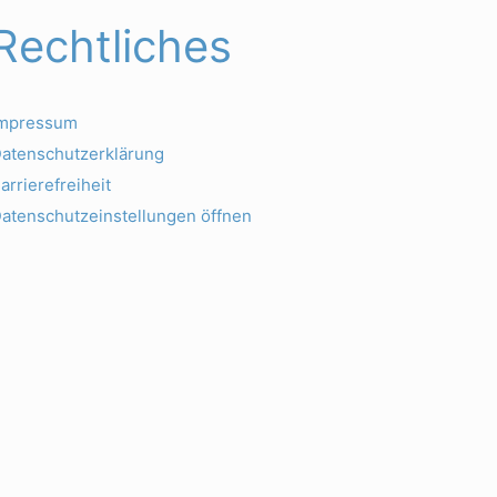
Rechtliches
Impressum
atenschutzerklärung
arrierefreiheit
atenschutzeinstellungen öffnen