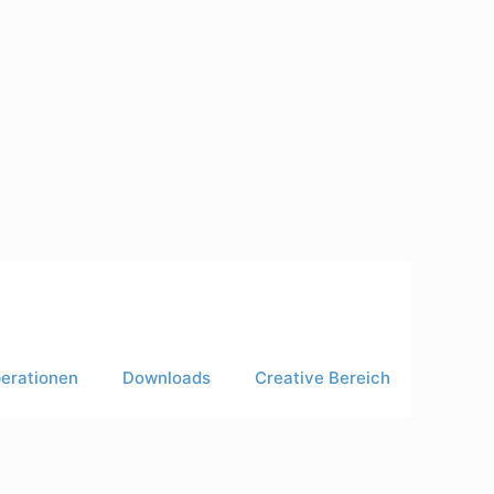
erationen
Downloads
Creative Bereich