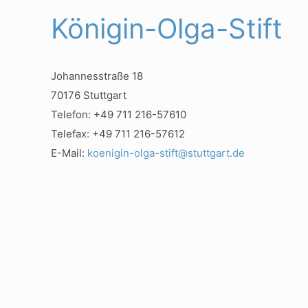
Königin-Olga-Stift
Johannesstraße 18
70176 Stuttgart
Telefon: +49 711 216-57610
Telefax: +49 711 216-57612
E-Mail:
koenigin-olga-stift@stuttgart.de