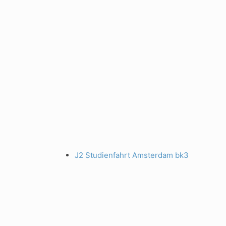
J2 Studienfahrt Amsterdam bk3