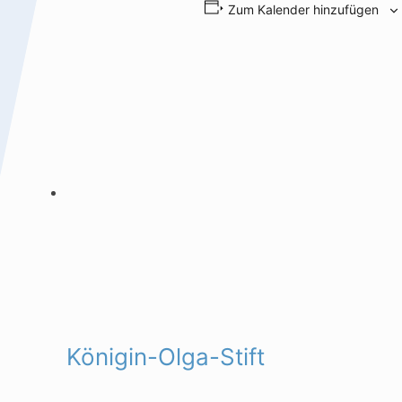
Zum Kalender hinzufügen
Königin-Olga-Stift