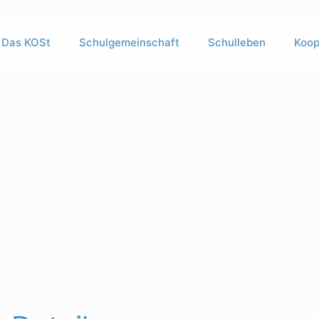
Das KOSt
Schulgemeinschaft
Schulleben
Koop