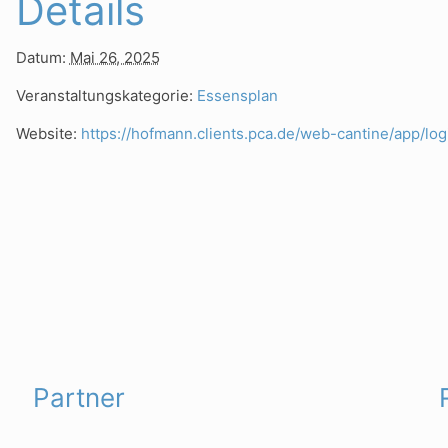
Details
Datum:
Mai 26, 2025
Veranstaltungskategorie:
Essensplan
Website:
https://hofmann.clients.pca.de/web-cantine/app/lo
Partner