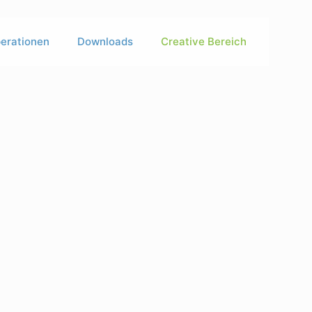
erationen
Downloads
Creative Bereich