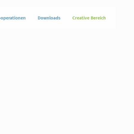
operationen
Downloads
Creative Bereich