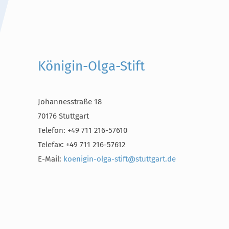
Königin-Olga-Stift
Johannesstraße 18
70176 Stuttgart
Telefon: +49 711 216-57610
Telefax: +49 711 216-57612
E-Mail:
koenigin-olga-stift@stuttgart.de