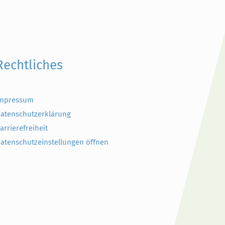
Rechtliches
mpressum
atenschutzerklärung
arrierefreiheit
atenschutzeinstellungen öffnen