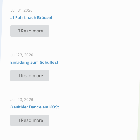
Juli 31, 2026
J1 Fahrt nach Brüssel
Read more
Juli 23, 2026
Einladung zum Schulfest
Read more
Juli 23, 2026
Gaulthier Dance am KOSt
Read more