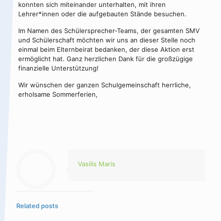
konnten sich miteinander unterhalten, mit ihren
Lehrer*innen oder die aufgebauten Stände besuchen.
Im Namen des Schülersprecher-Teams, der gesamten SMV
und Schülerschaft möchten wir uns an dieser Stelle noch
einmal beim Elternbeirat bedanken, der diese Aktion erst
ermöglicht hat. Ganz herzlichen Dank für die großzügige
finanzielle Unterstützung!
Wir wünschen der ganzen Schulgemeinschaft herrliche,
erholsame Sommerferien,
Vasilis Maris
Related posts