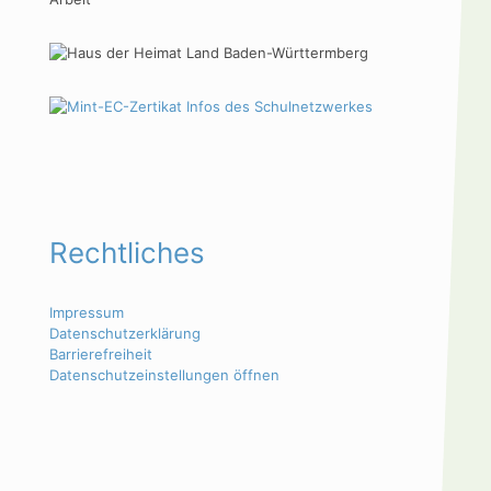
Rechtliches
Impressum
Datenschutzerklärung
Barrierefreiheit
Datenschutzeinstellungen öffnen