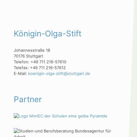
Königin-Olga-Stift
Johannesstraße 18
70176 Stuttgart
Telefon: +49 711 216-57610
Telefax: +49 711 216-57612
E-Mail:
koenigin-olga-stift@stuttgart.de
Partner