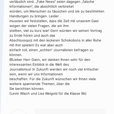
verlässlich sind. „Fake News“ seien dagegen „falsche
Informationen“, die absichtlich verbreitet
würden, um Menschen zu täuschen und sie zu bestimmten
Handlungen zu bringen. Leider
mussten wir feststellen, dass die Zeit mit unserem Gast
wegen der vielen Fragen, die wir ihm
stellten, viel zu kurz war! Gern würden wir seinen Vortrag
zu Ende hören und auch das
Abschlussquiz mit den leckeren Schokobons in aller Ruhe
mit ihm spielen! Es war aber auch
einfach toll, einen „echten“ Journalisten befragen zu
können.
@Lieber Herr Gann, wir danken Ihnen sehr für den
interessanten Einblick in die Welt des
Journalismus! In Zukunft werden wir noch viel kritischer
sein, wenn wir uns Informationen
beschaffen. Für die Zukunft wünschen wir Ihnen viele
weitere spannende Themen, über die
Sie berichten können.
(Levin Wiech und Lisa Weigold für die Klasse 9b)