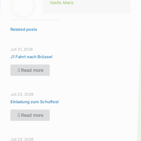
Vasilis Maris
Related posts
Juli 31, 2026
J1 Fahrt nach Brüssel
Read more
Juli 23, 2026
Einladung zum Schulfest
Read more
Juli 23, 2026