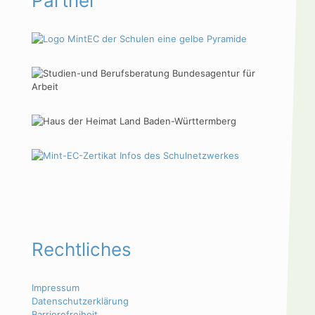
Partner
Rechtliches
Impressum
Datenschutzerklärung
Barrierefreiheit