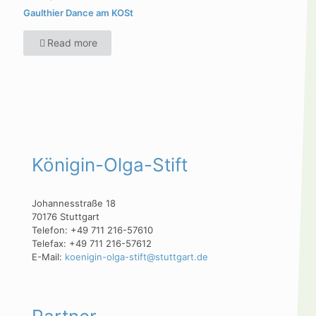
Gaulthier Dance am KOSt
Read more
Königin-Olga-Stift
Johannesstraße 18
70176 Stuttgart
Telefon: +49 711 216-57610
Telefax: +49 711 216-57612
E-Mail:
koenigin-olga-stift@stuttgart.de