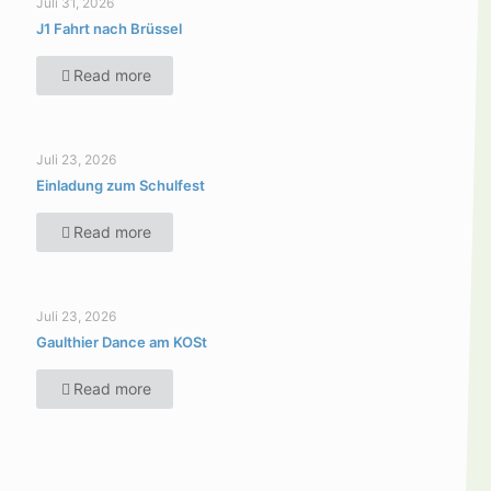
Juli 31, 2026
J1 Fahrt nach Brüssel
Read more
Juli 23, 2026
Einladung zum Schulfest
Read more
Juli 23, 2026
Gaulthier Dance am KOSt
Read more