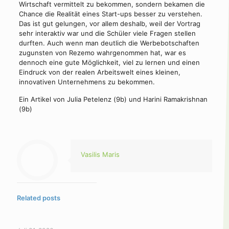
Wirtschaft vermittelt zu bekommen, sondern bekamen die
Chance die Realität eines Start-ups besser zu verstehen.
Das ist gut gelungen, vor allem deshalb, weil der Vortrag
sehr interaktiv war und die Schüler viele Fragen stellen
durften. Auch wenn man deutlich die Werbebotschaften
zugunsten von Rezemo wahrgenommen hat, war es
dennoch eine gute Möglichkeit, viel zu lernen und einen
Eindruck von der realen Arbeitswelt eines kleinen,
innovativen Unternehmens zu bekommen.
Ein Artikel von Julia Petelenz (9b) und Harini Ramakrishnan
(9b)
Vasilis Maris
Related posts