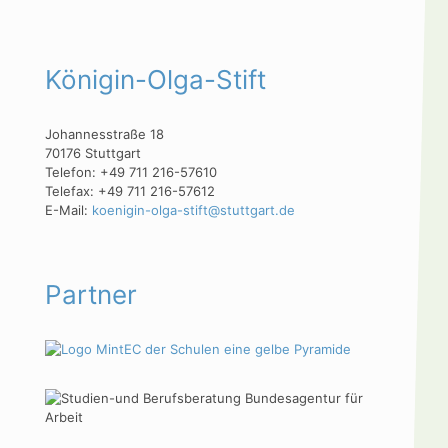
Königin-Olga-Stift
Johannesstraße 18
70176 Stuttgart
Telefon: +49 711 216-57610
Telefax: +49 711 216-57612
E-Mail:
koenigin-olga-stift@stuttgart.de
Partner