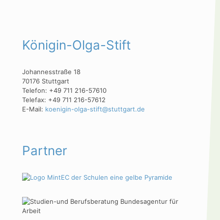
Königin-Olga-Stift
Johannesstraße 18
70176 Stuttgart
Telefon: +49 711 216-57610
Telefax: +49 711 216-57612
E-Mail:
koenigin-olga-stift@stuttgart.de
Partner