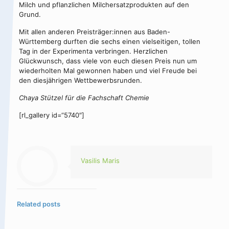
Milch und pflanzlichen Milchersatzprodukten auf den
Grund.
Mit allen anderen Preisträger:innen aus Baden-
Württemberg durften die sechs einen vielseitigen, tollen
Tag in der Experimenta verbringen. Herzlichen
Glückwunsch, dass viele von euch diesen Preis nun um
wiederholten Mal gewonnen haben und viel Freude bei
den diesjährigen Wettbewerbsrunden.
Chaya Stützel für die Fachschaft Chemie
[rl_gallery id=“5740″]
Vasilis Maris
Related posts