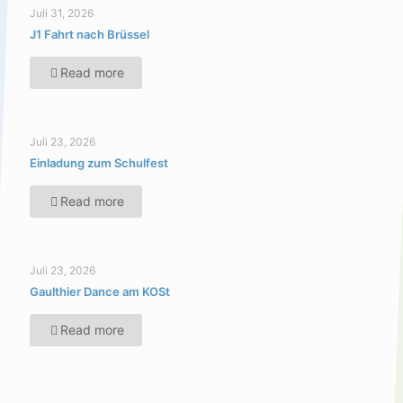
Juli 31, 2026
J1 Fahrt nach Brüssel
Read more
Juli 23, 2026
Einladung zum Schulfest
Read more
Juli 23, 2026
Gaulthier Dance am KOSt
Read more