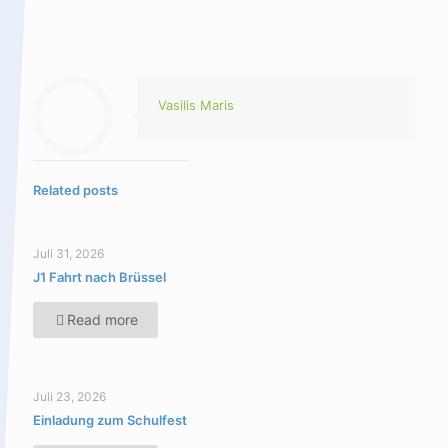
Vasilis Maris
Related posts
Juli 31, 2026
J1 Fahrt nach Brüssel
Read more
Juli 23, 2026
Einladung zum Schulfest