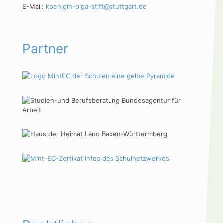
E-Mail:
koenigin-olga-stift@stuttgart.de
Partner