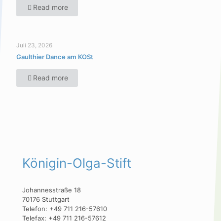
Read more
Juli 23, 2026
Gaulthier Dance am KOSt
Read more
Königin-Olga-Stift
Johannesstraße 18
70176 Stuttgart
Telefon: +49 711 216-57610
Telefax: +49 711 216-57612