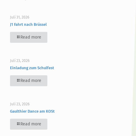
Juli 31, 2026
J1 Fahrt nach Brüssel
Read more
Juli 23, 2026
Einladung zum Schulfest
Read more
Juli 23, 2026
Gaulthier Dance am KOSt
Read more