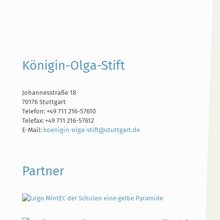
Königin-Olga-Stift
Johannesstraße 18
70176 Stuttgart
Telefon: +49 711 216-57610
Telefax: +49 711 216-57612
E-Mail:
koenigin-olga-stift@stuttgart.de
Partner