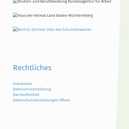
Rechtliches
Impressum
Datenschutzerklärung
Barrierefreiheit
Datenschutzeinstellungen öffnen