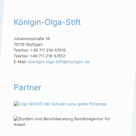
Königin-Olga-Stift
Johannesstraße 18
70176 Stuttgart
Telefon: +49 711 216-57610
Telefax: +49 711 216-57612
E-Mail:
koenigin-olga-stift@stuttgart.de
Partner